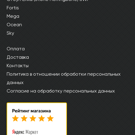
Fortis
Mega
Ocean
Sky
Оплата
Доставка
Контакты
Политика в отношении обработки персональных
данных
Согласие на обработку персональных данных