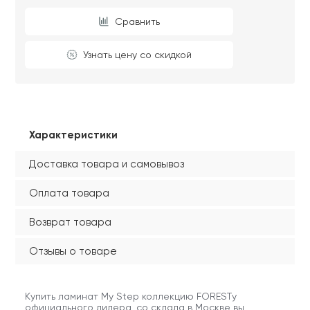
Сравнить
Узнать цену со скидкой
Характеристики
Доставка товара и самовывоз
Оплата товара
Возврат товара
Отзывы о товаре
Купить ламинат My Step коллекцию FORESTу
официального дилера, со склада в Москве вы