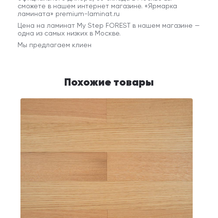
сможете в нашем интернет магазине. «Ярмарка
ламината» premium-laminat.ru
Цена на ламинат My Step FOREST в нашем магазине —
одна из самых низких в Москве.
Мы предлагаем клиен
Похожие товары