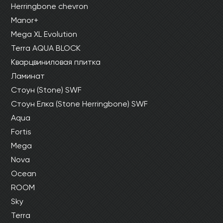
Herringbone chevron
Manor+
Mega XL Evolution
Terra AQUA BLOCK
Кварцвиниловая плитка
Ламинат
Стоун (Stone) SWF
Стоун Елка (Stone Herringbone) SWF
Aqua
Fortis
Mega
Nova
Ocean
ROOM
Sky
Terra