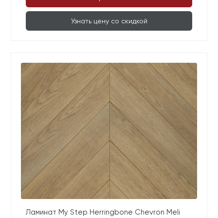
Узнать цену со скидкой
Ламинат My Step Herringbone Chevron Meli