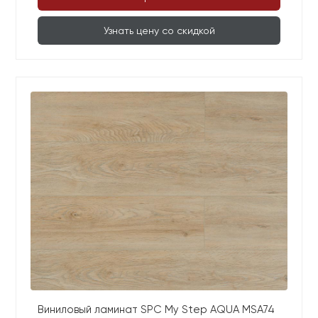
Узнать цену со скидкой
Виниловый ламинат SPC My Step AQUA MSA74