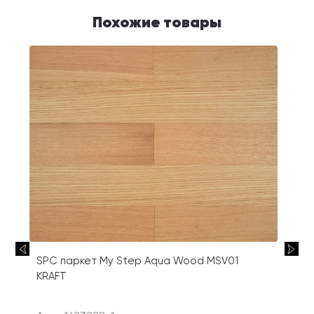
Похожие товары
SPC паркет My Step Aqua Wood MSV01
KRAFT