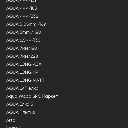
AQUA 4мм/151
AQUA 4мм/183
AQUA 4мм/232
AQUA 5,05mm /169
AQUA 5mm / 180
AQUA 6.5мм/130
AQUA 7мм/180
AQUA 7мм/228
AQUA LONG ABA
AQUA LONG HP
AQUA LONG MATT
AQUA LVT елка
Aqua Wood SPC Паркет
AQUA Елка 5
AQUA Плитка
Arto