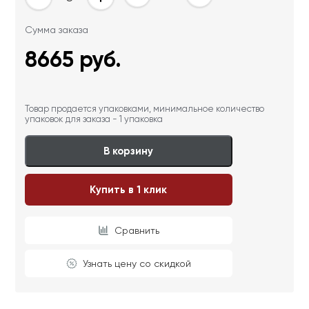
Сумма заказа
8665
руб.
Товар продается упаковками, минимальное количество
упаковок для заказа - 1 упаковка
В корзину
Купить в 1 клик
Сравнить
Узнать цену со скидкой