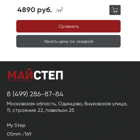
4890 руб.
2
/м
Сравнить
Узнать цену со скидкой
8 (499) 286-87-84
Московская область, Одинцово, Внуковская улица,
11, строение 22, павильон 25
My Step
05mm /169