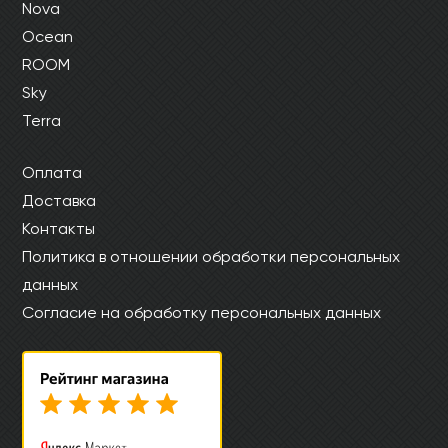
Nova
Ocean
ROOM
Sky
Terra
Оплата
Доставка
Контакты
Политика в отношении обработки персональных
данных
Согласие на обработку персональных данных