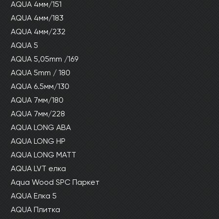
AQUA 4мм/151
AQUA 4мм/183
AQUA 4мм/232
AQUA 5
AQUA 5,05mm /169
AQUA 5mm / 180
AQUA 6.5мм/130
AQUA 7мм/180
AQUA 7мм/228
AQUA LONG ABA
AQUA LONG HP
AQUA LONG MATT
AQUA LVT елка
Aqua Wood SPC Паркет
AQUA Елка 5
AQUA Плитка