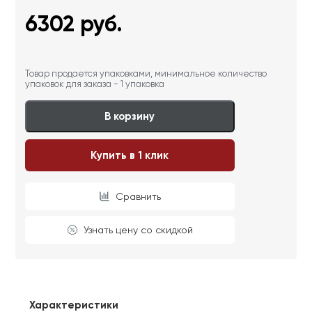
6302
руб.
Товар продается упаковками, минимальное количество
упаковок для заказа - 1 упаковка
В корзину
Купить в 1 клик
Сравнить
Узнать цену со скидкой
Характеристики