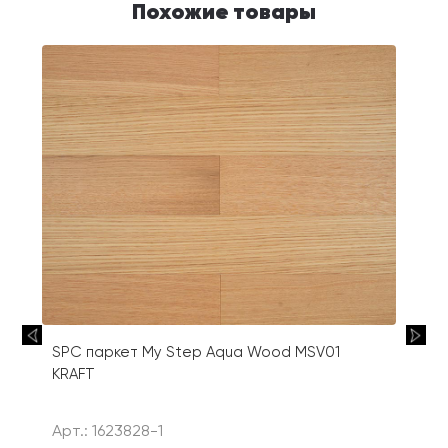
Похожие товары
SPC паркет My Step Aqua Wood MSV01
KRAFT
Арт.: 1623828-1