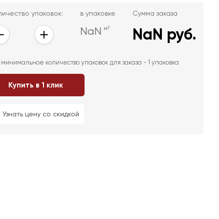
личество упаковок:
в упаковке
Сумма заказа
NaN
м²
NaN
руб.
 минимальное количество упаковок для заказа - 1 упаковка
Купить в 1 клик
Узнать цену со скидкой