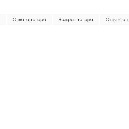
Оплата товара
Возврат товара
Отзывы о 