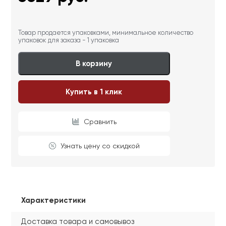
Товар продается упаковками, минимальное количество
упаковок для заказа - 1 упаковка
В корзину
Купить в 1 клик
Сравнить
Узнать цену со скидкой
Характеристики
Доставка товара и самовывоз