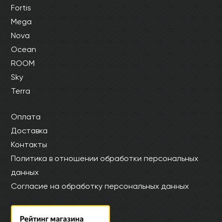
Fortis
Mega
Nova
Ocean
ROOM
Sky
Terra
Оплата
Доставка
Контакты
Политика в отношении обработки персональных
данных
Согласие на обработку персональных данных