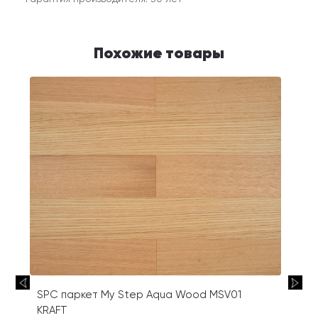
Похожие товары
SPC паркет My Step Aqua Wood MSV01
KRAFT