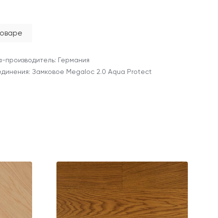
товаре
-производитель: Германия
единения: Замковое Megaloc 2.0 Aqua Protect