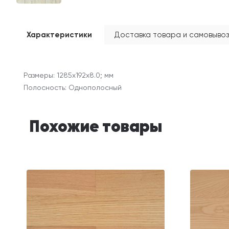
Характеристики
Доставка товара и самовывоз
Размеры: 1285х192х8.0; мм
Полосность: Однополосный
Похожие товары