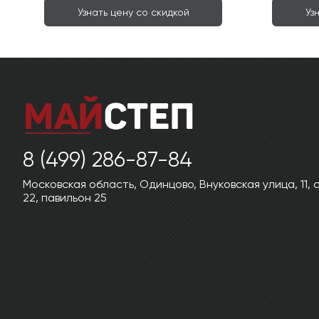
Узнать цену со скидкой
Уз
8 (499) 286-87-84
Московская область, Одинцово, Внуковская улица, 11,
22, павильон 25