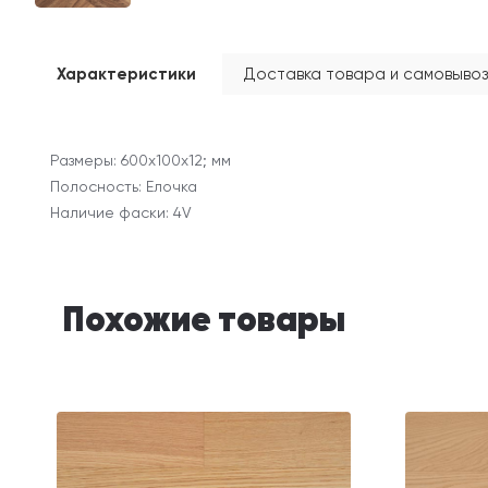
Характеристики
Доставка товара и самовывоз
Размеры: 600x100x12; мм
Полосность: Елочка
Наличие фаски: 4V
Похожие товары