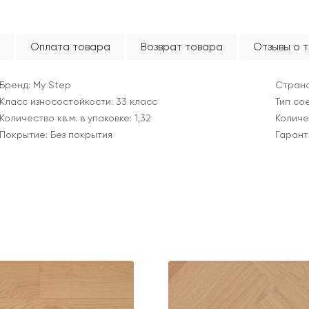
Оплата товара
Возврат товара
Отзывы о 
Бренд: My Step
Страна
Класс износостойкости: 33 класс
Тип сое
Количество кв.м. в упаковке: 1,32
Количе
Покрытие: Без покрытия
Гарант