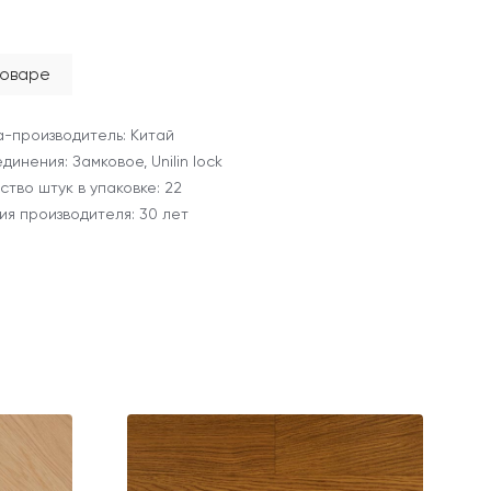
товаре
-производитель: Китай
динения: Замковое, Unilin lock
ство штук в упаковке: 22
ия производителя: 30 лет