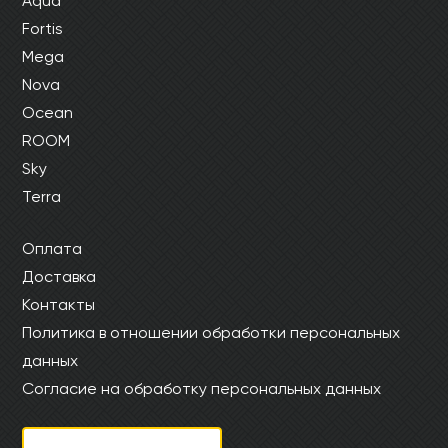
Aqua
Fortis
Mega
Nova
Ocean
ROOM
Sky
Terra
Оплата
Доставка
Контакты
Политика в отношении обработки персональных
данных
Согласие на обработку персональных данных