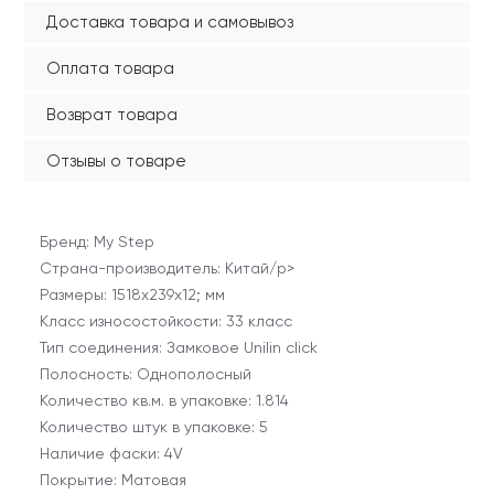
Доставка товара и самовывоз
Оплата товара
Возврат товара
Отзывы о товаре
Бренд: My Step
Страна-производитель: Китай/p>
Размеры: 1518x239x12; мм
Класс износостойкости: 33 класс
Тип соединения: Замковое Unilin click
Полосность: Однополосный
Количество кв.м. в упаковке: 1.814
Количество штук в упаковке: 5
Наличие фаски: 4V
Покрытие: Матовая