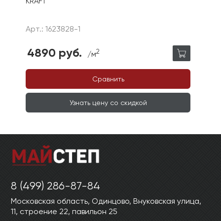
KRAFT
Арт.: 1623828-1
4890 руб.
2
/м
Сравнить
Узнать цену со скидкой
8 (499) 286-87-84
Московская область, Одинцово, Внуковская улица,
11, строение 22, павильон 25