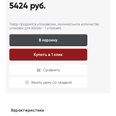
5424
руб.
Товар продается упаковками, минимальное количество
упаковок для заказа - 1 упаковка
В корзину
Купить в 1 клик
Сравнить
Узнать цену со скидкой
Характеристики