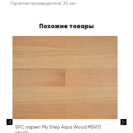
Гарантия производителя: 30 лет
Похожие товары
SPC паркет My Step Aqua Wood MSV01