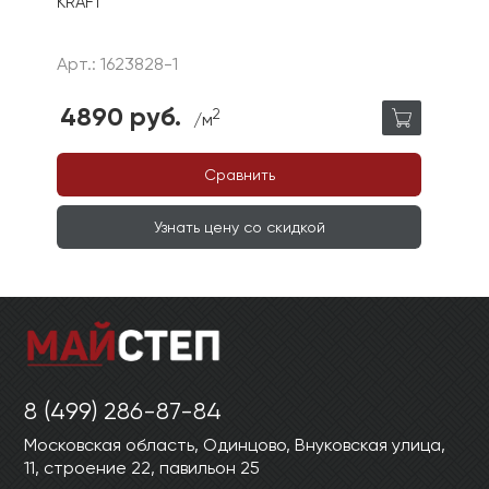
KRAFT
Арт.: 1623828-1
4890 руб.
2
/м
Сравнить
Узнать цену со скидкой
8 (499) 286-87-84
Московская область, Одинцово, Внуковская улица,
11, строение 22, павильон 25