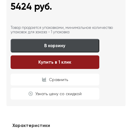
5424
руб.
Товар продается упаковками, минимальное количество
упаковок для заказа - 1 упаковка
В корзину
Купить в 1 клик
Сравнить
Узнать цену со скидкой
Характеристики