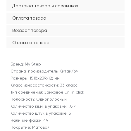
Доставка товара и самовывоз
Оплата товара
Возврат товара
Отзывы о товаре
Бренд: My Step
Страна-производитель: Китай/p>
Размеры: 1518x239x12; мм
Класс износостойкости: 33 класс
Тип соединения: Замковое Unilin click
Полосность: Однополосный
Количество кв.м. в упаковке: 1.814
Количество штук в упаковке: 5
Наличие фаски: 4V
Покрытие: Матовая