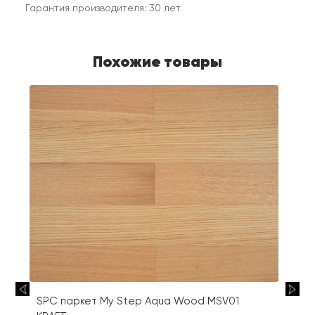
Гарантия производителя: 30 лет
Похожие товары
SPC паркет My Step Aqua Wood MSV01