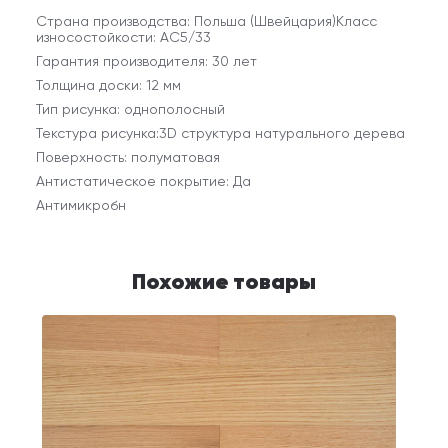
Страна производства: Польша (Швейцария)Класс
износостойкости: AC5/33
Гарантия производителя: 30 лет
Толщина доски: 12 мм
Тип рисунка: однополосный
Текстура рисунка:3D структура натурального дерева
Поверхность: полуматовая
Антистатическое покрытие: Да
Антимикробн
Похожие товары