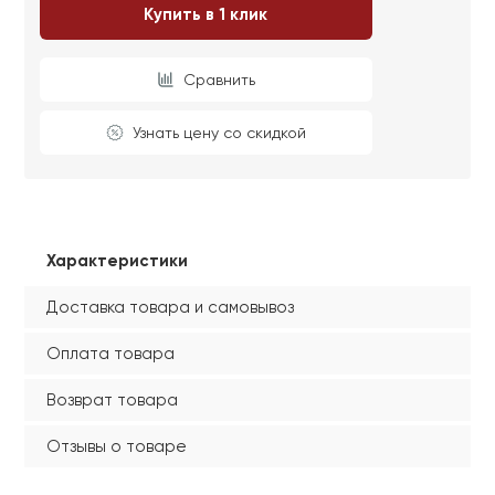
Купить в 1 клик
Сравнить
Узнать цену со скидкой
Характеристики
Доставка товара и самовывоз
Оплата товара
Возврат товара
Отзывы о товаре