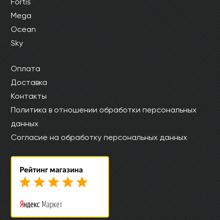
Fortis
Mega
Ocean
Sky
Оплата
Доставка
Контакты
Политика в отношении обработки персональных
данных
Согласие на обработку персональных данных