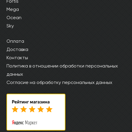
Fortis
Mega
Ocean
Sky
Оплата
Доставка
Контакты
Политика в отношении обработки персональных
данных
Согласие на обработку персональных данных