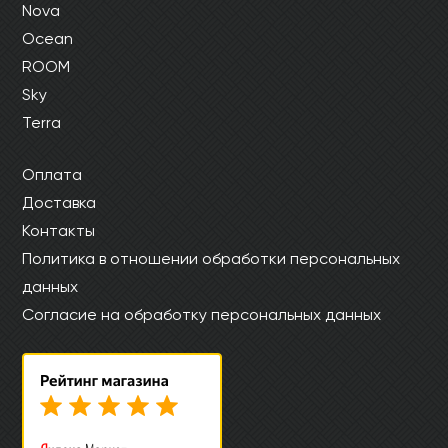
Nova
Ocean
ROOM
Sky
Terra
Оплата
Доставка
Контакты
Политика в отношении обработки персональных
данных
Согласие на обработку персональных данных