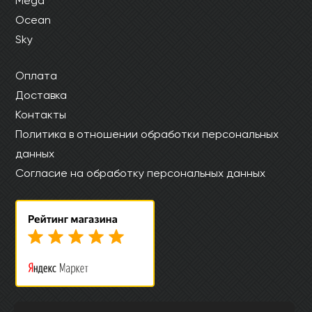
Mega
Ocean
Sky
Оплата
Доставка
Контакты
Политика в отношении обработки персональных
данных
Согласие на обработку персональных данных