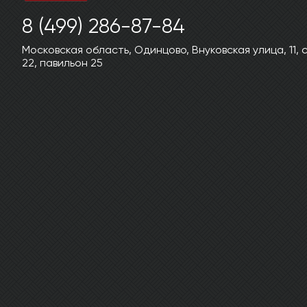
8 (499) 286-87-84
Московская область, Одинцово, Внуковская улица, 11,
22, павильон 25