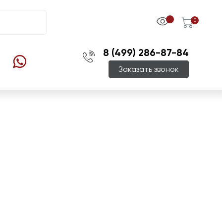
0
8 (499) 286-87-84
Заказать звонок